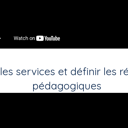
 les services et définir les 
pédagogiques