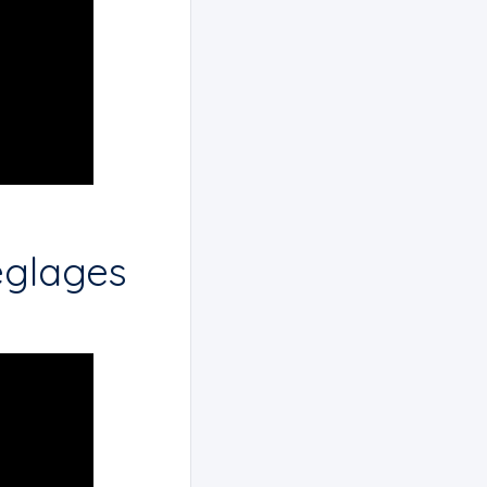
réglages