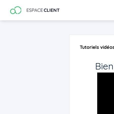
Google Analytics
Tutoriels vidé
Bien