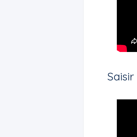
Saisir