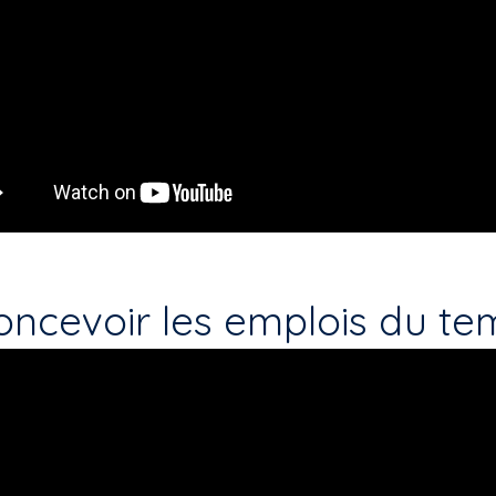
oncevoir les emplois du te