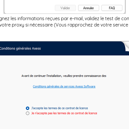
nez les informations reçues par e-mail, validez le test de co
 votre proxy si nécessaire (Vous rapprochez de votre service 