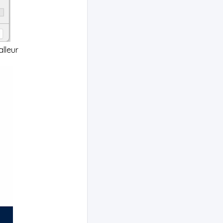
alleur