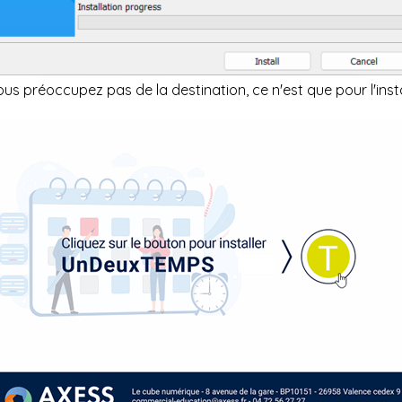
us préoccupez pas de la destination, ce n'est que pour l'inst