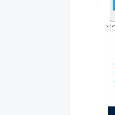
Ne vo